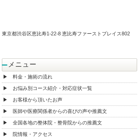
東京都渋谷区恵比寿1-22-8 恵比寿ファーストプレイス802
メニュー
料金・施術の流れ
お悩み別コース紹介・対応症状一覧
お客様から頂いたお声
医師や医療関係者からの喜びの声や推薦文
全国各地の整体院・整骨院からの推薦文
院情報・アクセス