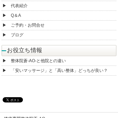
代表紹介
Q＆A
ご予約・お問合せ
ブログ
お役立ち情報
整体院蒼-AO-と他院との違い
「安いマッサージ」と「高い整体」どっちが良い？