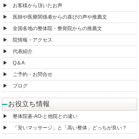
お客様から頂いたお声
医師や医療関係者からの喜びの声や推薦文
全国各地の整体院・整骨院からの推薦文
院情報・アクセス
代表紹介
Q＆A
ご予約・お問合せ
ブログ
お役立ち情報
整体院蒼-AO-と他院との違い
「安いマッサージ」と「高い整体」どっちが良い？