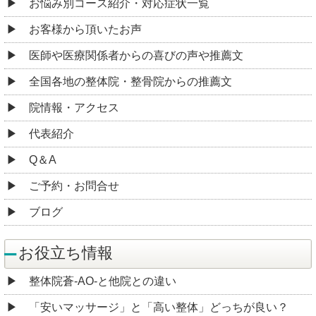
お悩み別コース紹介・対応症状一覧
お客様から頂いたお声
医師や医療関係者からの喜びの声や推薦文
全国各地の整体院・整骨院からの推薦文
院情報・アクセス
代表紹介
Q＆A
ご予約・お問合せ
ブログ
お役立ち情報
整体院蒼-AO-と他院との違い
「安いマッサージ」と「高い整体」どっちが良い？