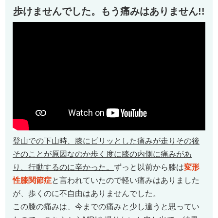
歩けませんでした。
もう痛みはありません!!
登山での下山時、膝にピリッとした痛みが走りその後
そのことが原因なのか歩く度に膝の内側に痛みがあ
り、行動するのに辛かった。
ずっと以前から膝は
変形
性膝関節症
と言われていたので軽い痛みはありました
が、歩くのに不自由はありませんでした。
この膝の痛みは、今までの痛みと少し違うと思ってい