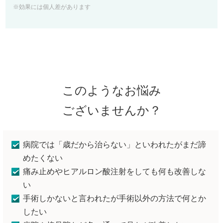
※効果には個人差があります
このようなお悩み
ございませんか？
病院では「歳だから治らない」といわれたがまだ諦
めたくない
痛み止めやヒアルロン酸注射をしても何も改善しな
い
手術しかないと言われたが手術以外の方法で何とか
したい