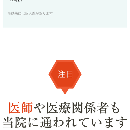
※効果には個人差があります