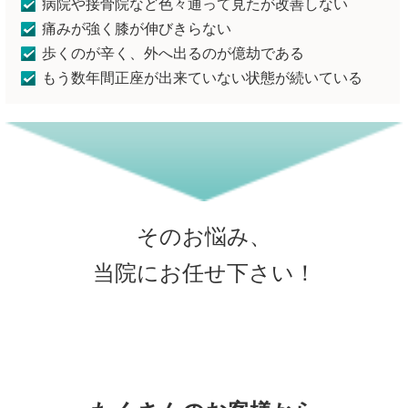
病院や接骨院など色々通って見たが改善しない
痛みが強く膝が伸びきらない
歩くのが辛く、外へ出るのが億劫である
もう数年間正座が出来ていない状態が続いている
そのお悩み、
当院にお任せ下さい！