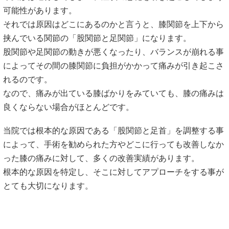
可能性があります。
それでは原因はどこにあるのかと言うと、膝関節を上下から
挟んでいる関節の「股関節と足関節」になります。
股関節や足関節の動きが悪くなったり、バランスが崩れる事
によってその間の膝関節に負担がかかって痛みが引き起こさ
れるのです。
なので、痛みが出ている膝ばかりをみていても、膝の痛みは
良くならない場合がほとんどです。
当院では根本的な原因である「股関節と足首」を調整する事
によって、手術を勧められた方やどこに行っても改善しなか
った膝の痛みに対して、多くの改善実績があります。
根本的な原因を特定し、そこに対してアプローチをする事が
とても大切になります。