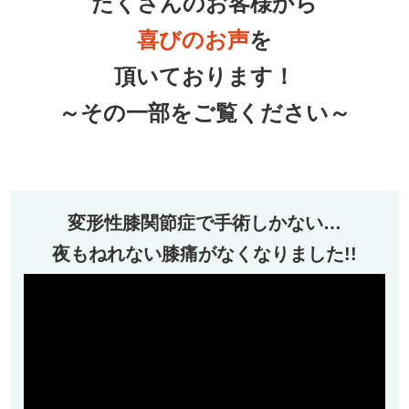
たくさんのお客様から
喜びの
お声
を
頂いております！
～その一部をご覧ください～
変形性膝関節症で手術しかない…
夜もねれない膝痛がなくなりました!!