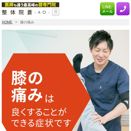
HOME
膝の痛み