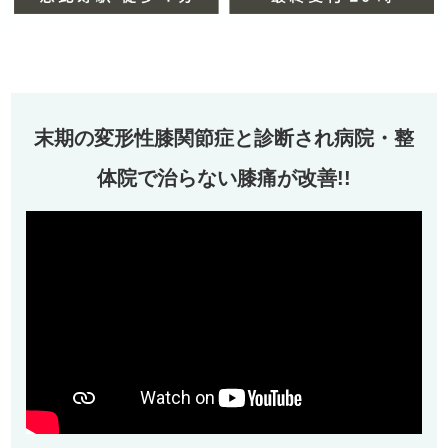
末期の変形性膝関節症と診断され病院・整
体院で治らない膝痛が改善!!