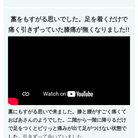
藁をもすがる思いでした。足を着くだけで
痛く
引きずっていた膝痛が無くなりました!!
藁にもすがる思いで来ました。膝と腰がすごく痛くて
おばあさんのようでした。二階から一階に降りるだけ
で足をつくとビリっと痛みが出て足がつけない状態で
した。
引きずって歩いていました。