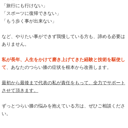
「旅行にも行けない」
「スポーツに復帰できない」
「もう歩く事が出来ない」
など、やりたい事ができず我慢している方も、諦める必要は
ありません。
私が長年、人生をかけて磨き上げてきた経験と技術を駆使し
て
、あなたのつらい膝の症状を根本から改善します。
最初から最後まで代表の私が責任をもって、全力でサポート
させて頂きます。
ずっとつらい膝の悩みを抱えている方は、ぜひご相談くださ
い。