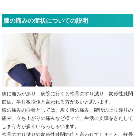
膝の痛みの症状についての説明
膝に痛みがあり、病院に行くと軟骨のすり減り、変形性膝関
節症、半月板損傷と言われる方が多いと思います。
膝の痛みの症状としては、歩く時の痛み、階段の上り降りの
痛み、立ち上がりの痛みなど様々で、生活に支障をきたして
しまう方が多くいらっしゃいます。
軟骨のすり減りや変形性膝関節症と言われてしまうと、軟骨