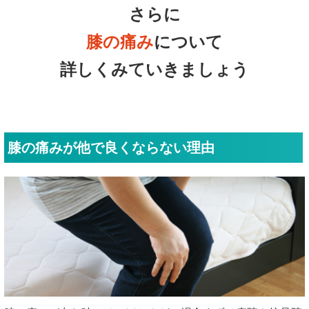
さらに
膝の痛み
について
詳しくみていきましょう
膝の痛みが他で良くならない理由