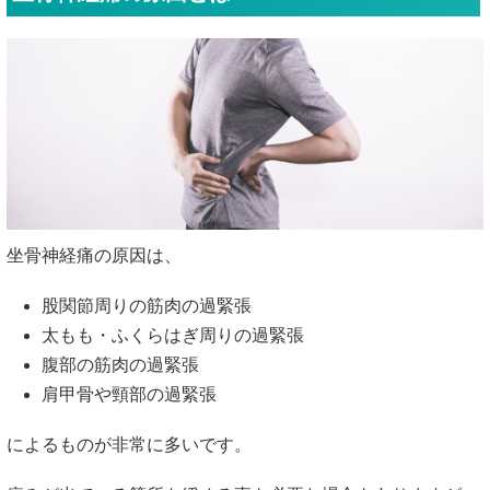
坐骨神経痛の原因は、
股関節周りの筋肉の過緊張
太もも・ふくらはぎ周りの過緊張
腹部の筋肉の過緊張
肩甲骨や頸部の過緊張
によるものが非常に多いです。