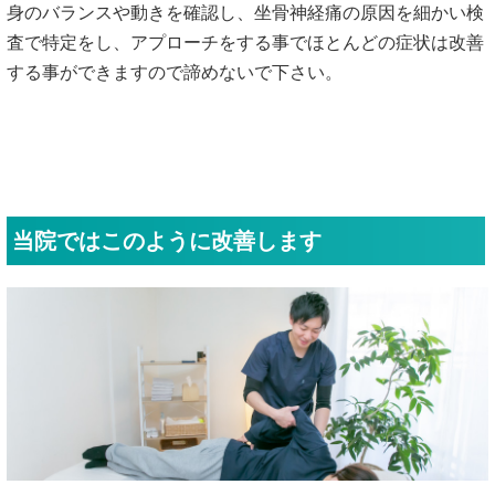
身のバランスや動きを確認し、坐骨神経痛の原因を細かい検
査で特定をし、アプローチをする事でほとんどの症状は改善
する事ができますので諦めないで下さい。
当院ではこのように改善します