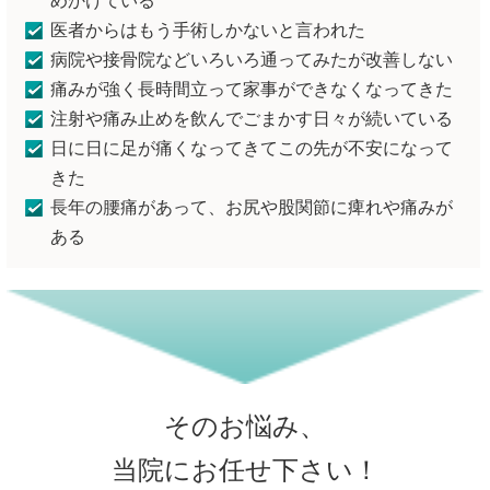
めかけている
医者からはもう手術しかないと言われた
病院や接骨院などいろいろ通ってみたが改善しない
痛みが強く長時間立って家事ができなくなってきた
注射や痛み止めを飲んでごまかす日々が続いている
日に日に足が痛くなってきてこの先が不安になって
きた
長年の腰痛があって、お尻や股関節に痺れや痛みが
ある
そのお悩み、
当院にお任せ下さい！