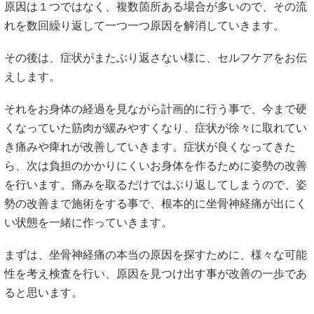
原因は１つではなく、複数箇所ある場合が多いので、その流
れを数回繰り返して一つ一つ原因を解消していきます。
その後は、症状がまたぶり返さない様に、セルフケアをお伝
えします。
それをお身体の経過を見ながら計画的に行う事で、今まで硬
くなっていた筋肉が緩みやすくなり、症状が徐々に取れてい
き痛みや痺れが改善していきます。症状が良くなってきた
ら、次は負担のかかりにくいお身体を作るために姿勢の改善
を行います。痛みを取るだけではぶり返してしまうので、姿
勢の改善まで施術をする事で、根本的に坐骨神経痛が出にく
い状態を一緒に作っていきます。
まずは、坐骨神経痛の本当の原因を探すために、様々な可能
性を考え検査を行い、原因を見つけ出す事が改善の一歩であ
ると思います。