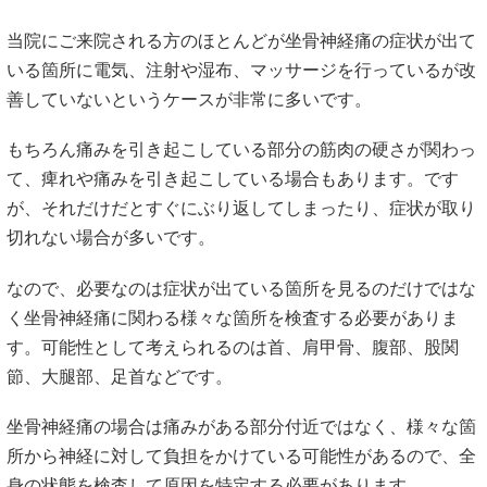
当院にご来院される方のほとんどが坐骨神経痛の症状が出て
いる箇所に電気、注射や湿布、マッサージを行っているが改
善していないというケースが非常に多いです。
もちろん痛みを引き起こしている部分の筋肉の硬さが関わっ
て、痺れや痛みを引き起こしている場合もあります。です
が、それだけだとすぐにぶり返してしまったり、症状が取り
切れない場合が多いです。
なので、必要なのは症状が出ている箇所を見るのだけではな
く坐骨神経痛に関わる様々な箇所を検査する必要がありま
す。可能性として考えられるのは首、肩甲骨、腹部、股関
節、大腿部、足首などです。
坐骨神経痛の場合は痛みがある部分付近ではなく、様々な箇
所から神経に対して負担をかけている可能性があるので、全
身の状態を検査して原因を特定する必要があります。