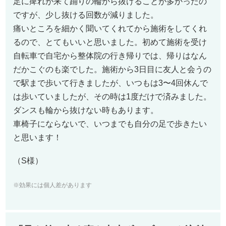
足に痺れが来て踊りの輪から抜けることが多かったの
ですが、少し抜ける回数が減りました。
痛いところを細かく聞いてくれてから施術をしてくれ
るので、とてもいいと思いました。初めて施術を受け
自転車で自宅から整体院の行き帰りでは、帰りはなん
だかこぐのも楽でした。施術から3日目に友人と会うの
で駅まで歩いて行きましたが、いつもは3〜4回休んで
は歩いていましたが、その時は1度だけで済みました。
ダンスも輪から抜けない時もあります。
車椅子にならないで、いつまでも自分の足で歩きたい
と思います！
（S様）
※効果には個人差があります