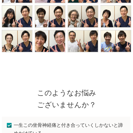
このようなお悩み
ございませんか？
一生この坐骨神経痛と付き合っていくしかないと諦