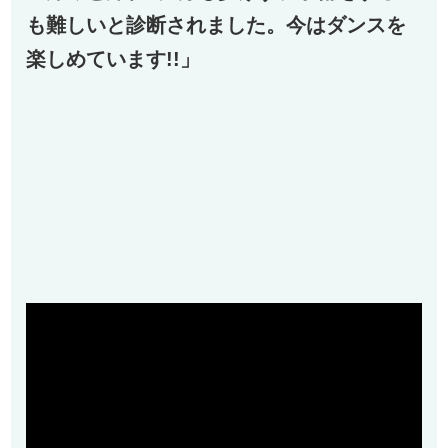
も難しいと診断されました。今はダンスを
楽しめています!!」