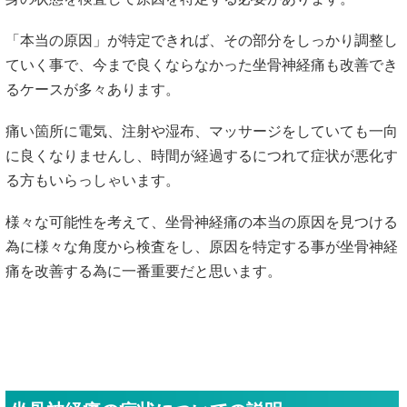
「本当の原因」が特定できれば、その部分をしっかり調整し
ていく事で、今まで良くならなかった坐骨神経痛も改善でき
るケースが多々あります。
痛い箇所に電気、注射や湿布、マッサージをしていても一向
に良くなりませんし、時間が経過するにつれて症状が悪化す
る方もいらっしゃいます。
様々な可能性を考えて、坐骨神経痛の本当の原因を見つける
為に様々な角度から検査をし、原因を特定する事が坐骨神経
痛を改善する為に一番重要だと思います。