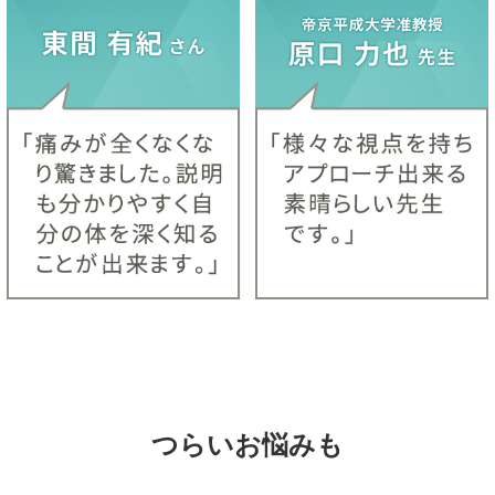
つらいお悩みも