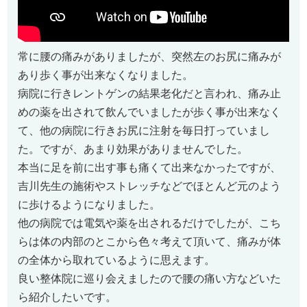
常に腰の痛みがありましたが、突然左のお尻に痛みが
あり歩く事が出来なくなりました。
病院に行きレントゲンの結果老化だと言われ、痛み止
めの薬を出されて飲んでいましたが歩く事が出来なく
て、他の病院に行きお尻に注射を毎日打っていまし
た。ですが、あまり効果がありませんでした。
本当に足を前に出す事も痛くて出来なかったですが、
吉川先生の施術やストレッチなどでほとんど元のよう
に歩けるようになりました。
他の病院では電気や薬を出されるだけでしたが、こち
らは体の内部のとこから色々考えて頂いて、痛みが体
の全体から取れているように思えます。
良い整体院に巡り会えましたので腰の痛い方などいた
ら紹介したいです。