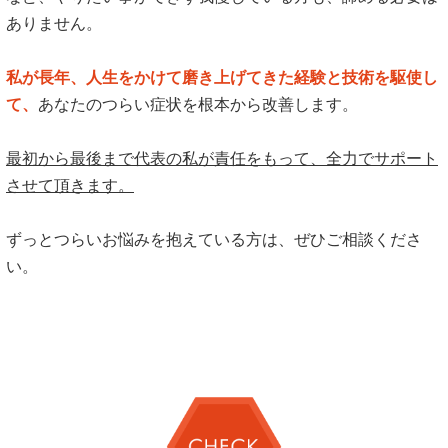
ありません。
私が長年、人生をかけて磨き上げてきた経験と技術を駆使し
て、
あなたのつらい症状を根本から改善します。
最初から最後まで代表の私が責任をもって、全力でサポート
させて頂きます。
ずっとつらいお悩みを抱えている方は、ぜひご相談くださ
い。