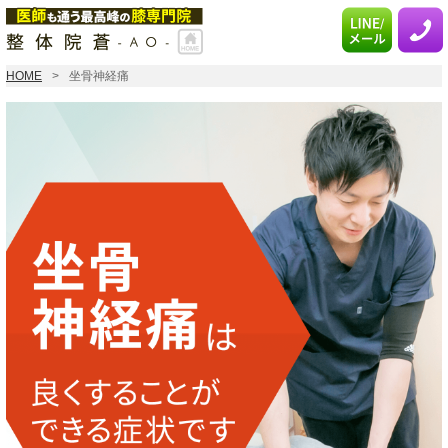
HOME
坐骨神経痛