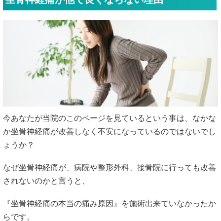
今あなたが当院のこのページを見ているという事は、なかな
か坐骨神経痛が改善しなく不安になっているのではないでし
ょうか？
なぜ坐骨神経痛が、病院や整形外科、接骨院に行っても改善
されないのかと言うと、
『坐骨神経痛の本当の痛み原因』を施術出来ていなかったか
らです。