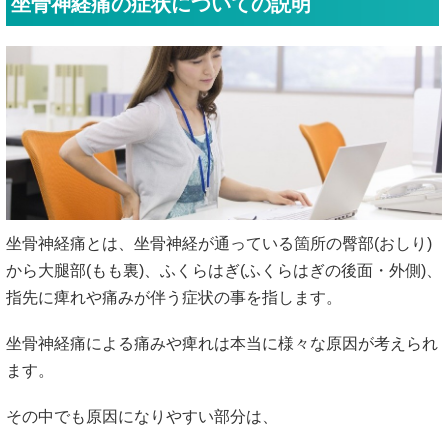
坐骨神経痛の症状についての説明
坐骨神経痛とは、坐骨神経が通っている箇所の臀部(おしり)
から大腿部(もも裏)、ふくらはぎ(ふくらはぎの後面・外側)、
指先に痺れや痛みが伴う症状の事を指します。
坐骨神経痛による痛みや痺れは本当に様々な原因が考えられ
ます。
その中でも原因になりやすい部分は、