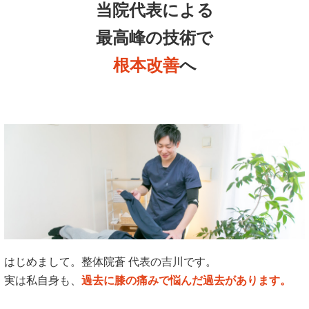
当院代表による
最高峰の技術で
根本改善
へ
はじめまして。整体院蒼 代表の吉川です。
実は私自身も、
過去に膝の痛みで悩んだ過去があります。