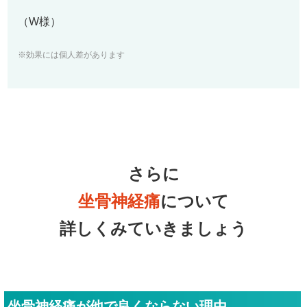
（W様）
※効果には個人差があります
さらに
坐骨神経痛
について
詳しくみていきましょう
坐骨神経痛が他で良くならない理由