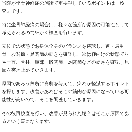
当院が坐骨神経痛の施術で重要視しているポイントは『検
査』です。
特に坐骨神経痛の場合は、様々な箇所が原因の可能性として
考えられるので細かく検査を行います。
立位での状態でお身体全身のバランスを確認し、首・肩甲
骨・股関節・足関節の動きを確認し、次は仰向けの状態で肘
や手首、脊柱、腹部、股関節、足関節などの硬さを確認し原
因を突き止めていきます。
原因であろう箇所に喜劇を与えて、痺れが軽減するポイント
を探します。改善があればそこの筋肉が原因になっている可
能性が高いので、そこを調整していきます。
その後再検査を行い、改善が見られた場合はそこが原因であ
るという事になります。