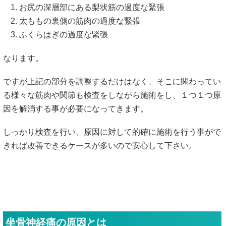
お尻の深層部にある梨状筋の過度な緊張
太ももの裏側の筋肉の過度な緊張
ふくらはぎの過度な緊張
なります。
ですが上記の部分を調整するだけはなく、そこに関わってい
る様々な筋肉や関節も検査をしながら施術をし、１つ１つ原
因を解消する事が必要になってきます。
しっかり検査を行い、原因に対して的確に施術を行う事がで
きれば改善できるケースが多いので安心して下さい。
坐骨神経痛の原因とは